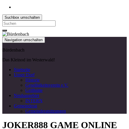
Suchbox umschalten
Search
for:
Navigation umschalten
Bürdenbach
Das Kleinod im Westerwald!
Startseite
Unser Dorf
Historie
Geselligkeitsverein e.V.
Grillhütte
Neubaugebiet
INTERN
Gemeinderat
Gemeinderatsitzungen
JOKER888 GAME ONLINE